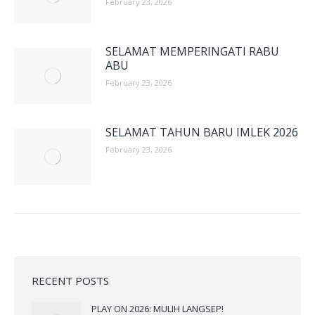
February 23, 2026
SELAMAT MEMPERINGATI RABU
ABU
February 23, 2026
SELAMAT TAHUN BARU IMLEK 2026
February 23, 2026
RECENT POSTS
PLAY ON 2026: MULIH LANGSEP!