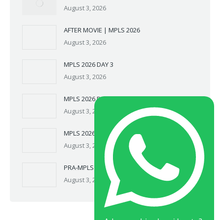
August 3, 2026
AFTER MOVIE | MPLS 2026
August 3, 2026
MPLS 2026 DAY 3
August 3, 2026
MPLS 2026 DAY 2
August 3, 2026
MPLS 2026 DAY 1
August 3, 2026
PRA-MPLS 2026
August 3, 2026