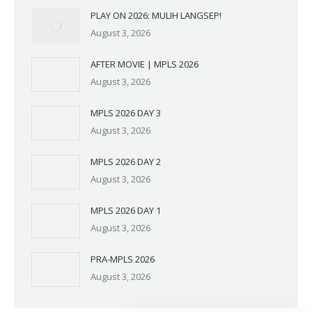
PLAY ON 2026: MULIH LANGSEP!
August 3, 2026
AFTER MOVIE | MPLS 2026
August 3, 2026
MPLS 2026 DAY 3
August 3, 2026
MPLS 2026 DAY 2
August 3, 2026
MPLS 2026 DAY 1
August 3, 2026
PRA-MPLS 2026
August 3, 2026