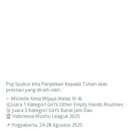
Puji Syukur kita Panjatkan Kepada Tuhan atas
prestasi yang diraih oleh :
✨ Michelle Alma Wijaya (Kelas XI-4)
🥇Juara 1 Kategori Girl’s Other Empty Hands Routines
🥉 Juara 3 Kategori Girl’s Barat Jam Dao
🏆 Indonesia Wushu League 2025
📌 Yogyakarta, 24-28 Agustus 2025