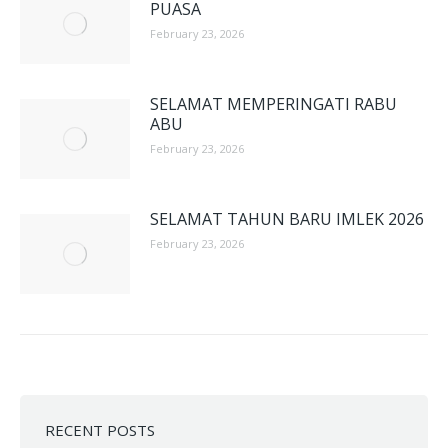
PUASA
February 23, 2026
SELAMAT MEMPERINGATI RABU
ABU
February 23, 2026
SELAMAT TAHUN BARU IMLEK 2026
February 23, 2026
RECENT POSTS