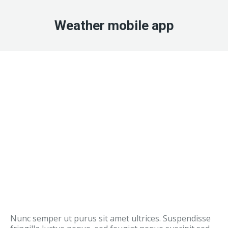
Weather mobile app
Nunc semper ut purus sit amet ultrices. Suspendisse