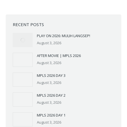
RECENT POSTS
PLAY ON 2026: MULIH LANGSEP!
August 3, 2026
AFTER MOVIE | MPLS 2026
August 3, 2026
MPLS 2026 DAY 3
August 3, 2026
MPLS 2026 DAY 2
August 3, 2026
MPLS 2026 DAY 1
August 3, 2026