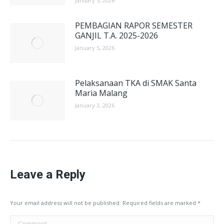
January 5, 2026
PEMBAGIAN RAPOR SEMESTER
GANJIL T.A. 2025-2026
January 5, 2026
Pelaksanaan TKA di SMAK Santa
Maria Malang
January 3, 2026
Leave a Reply
Your email address will not be published. Required fields are marked
*
Comment