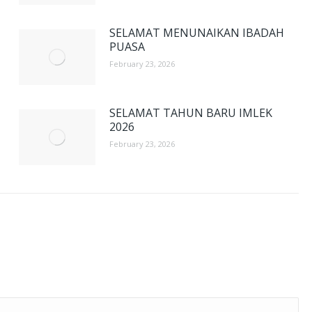
SELAMAT MENUNAIKAN IBADAH
PUASA
February 23, 2026
SELAMAT TAHUN BARU IMLEK
2026
February 23, 2026