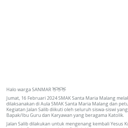
Halo warga SANMAR 👋👋👋
Jumat, 16 Februari 2024 SMAK Santa Maria Malang melak
dilaksanakan di Aula SMAK Santa Maria Malang dan petugas 
Kegiatan Jalan Salib diikuti oleh seluruh siswa-siswi ya
Bapak/Ibu Guru dan Karyawan yang beragama Katolik.
Jalan Salib dilakukan untuk mengenang kembali Yesus K