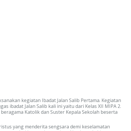
sanakan kegiatan Ibadat Jalan Salib Pertama. Kegiatan
ibadat Jalan Salib kali ini yaitu dari Kelas XII MIPA 2.
ng beragama Katolik dan Suster Kepala Sekolah beserta
ristus yang menderita sengsara demi keselamatan