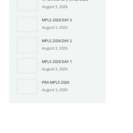
August 3, 2026
MPLS 2026 DAY 3
August 3, 2026
MPLS 2026 DAY 2
August 3, 2026
MPLS 2026 DAY 1
August 3, 2026
PRA-MPLS 2026
August 3, 2026