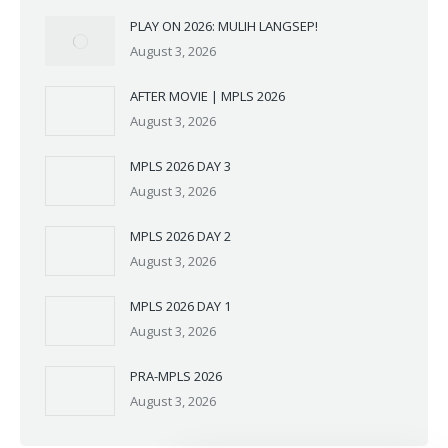
PLAY ON 2026: MULIH LANGSEP!
August 3, 2026
AFTER MOVIE | MPLS 2026
August 3, 2026
MPLS 2026 DAY 3
August 3, 2026
MPLS 2026 DAY 2
August 3, 2026
MPLS 2026 DAY 1
August 3, 2026
PRA-MPLS 2026
August 3, 2026