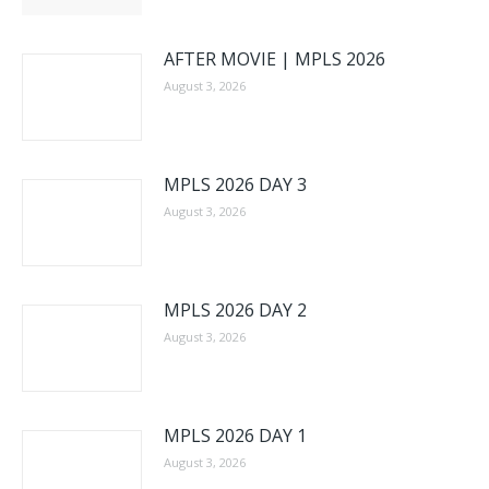
AFTER MOVIE | MPLS 2026
August 3, 2026
MPLS 2026 DAY 3
August 3, 2026
MPLS 2026 DAY 2
August 3, 2026
MPLS 2026 DAY 1
August 3, 2026