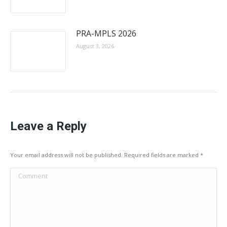
PRA-MPLS 2026
August 3, 2026
Leave a Reply
Your email address will not be published. Required fields are marked
*
Comment