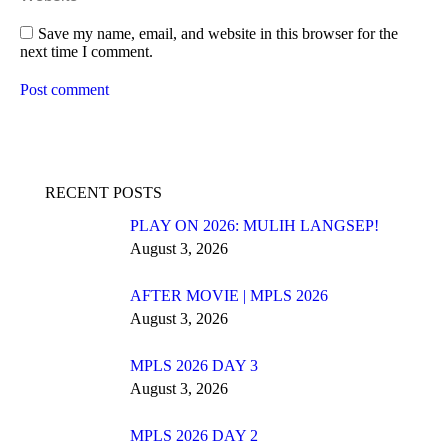
Save my name, email, and website in this browser for the
next time I comment.
Post comment
RECENT POSTS
PLAY ON 2026: MULIH LANGSEP!
August 3, 2026
AFTER MOVIE | MPLS 2026
August 3, 2026
MPLS 2026 DAY 3
August 3, 2026
MPLS 2026 DAY 2