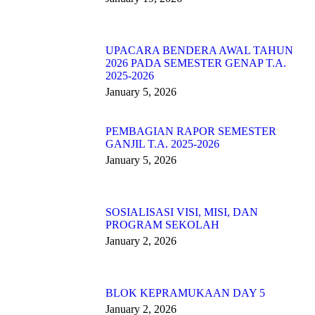
UPACARA BENDERA AWAL TAHUN
2026 PADA SEMESTER GENAP T.A.
2025-2026
January 5, 2026
PEMBAGIAN RAPOR SEMESTER
GANJIL T.A. 2025-2026
January 5, 2026
SOSIALISASI VISI, MISI, DAN
PROGRAM SEKOLAH
January 2, 2026
BLOK KEPRAMUKAAN DAY 5
January 2, 2026