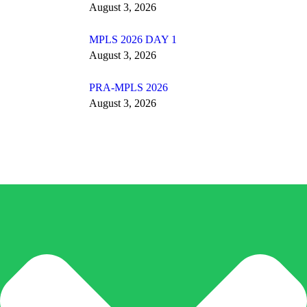
August 3, 2026
MPLS 2026 DAY 1
August 3, 2026
PRA-MPLS 2026
August 3, 2026