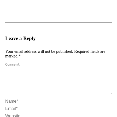
Leave a Reply
Your email address will not be published. Required fields are
marked
*
Comment
Name *
Email *
Website