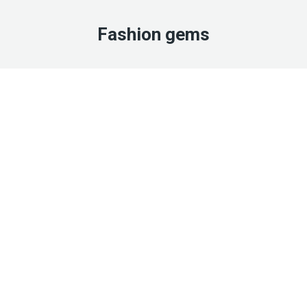
Fashion gems