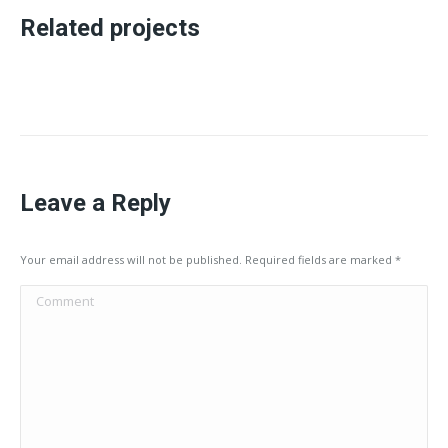
Related projects
Leave a Reply
Your email address will not be published. Required fields are marked
*
Comment