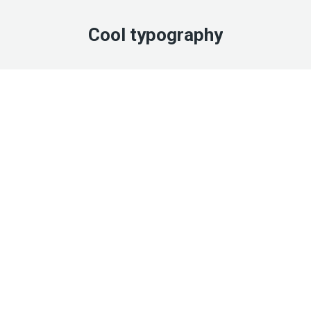
Cool typography