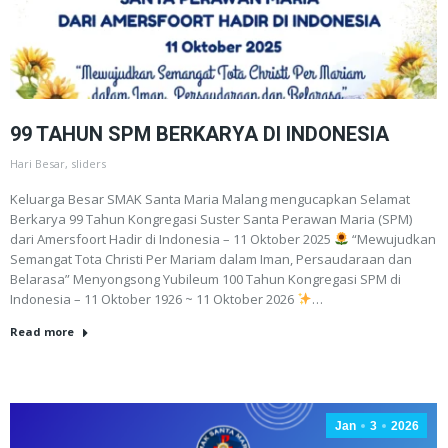
99 TAHUN SPM BERKARYA DI INDONESIA
Hari Besar
,
sliders
Keluarga Besar SMAK Santa Maria Malang mengucapkan Selamat
Berkarya 99 Tahun Kongregasi Suster Santa Perawan Maria (SPM)
dari Amersfoort Hadir di Indonesia – 11 Oktober 2025
“Mewujudkan
Semangat Tota Christi Per Mariam dalam Iman, Persaudaraan dan
Belarasa” Menyongsong Yubileum 100 Tahun Kongregasi SPM di
Indonesia – 11 Oktober 1926 ~ 11 Oktober 2026
…
Read more
Jan
3
2026