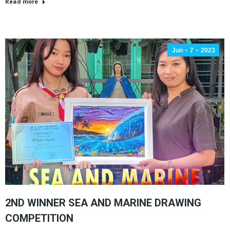
Read more
Jun
7
2023
2ND WINNER SEA AND MARINE DRAWING
COMPETITION