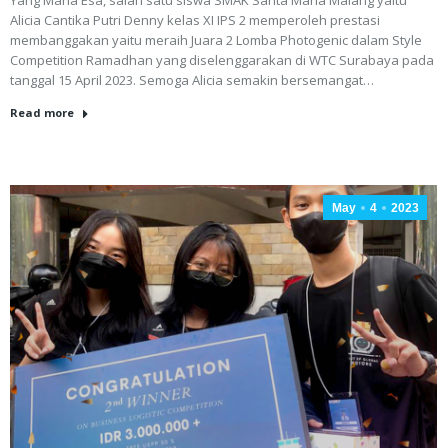
Alicia Cantika Putri Denny kelas XI IPS 2 memperoleh prestasi
membanggakan yaitu meraih Juara 2 Lomba Photogenic dalam Style
Competition Ramadhan yang diselenggarakan di WTC Surabaya pada
tanggal 15 April 2023. Semoga Alicia semakin bersemangat…
Read more
May
4
2023